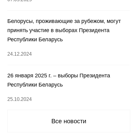
Белорусы, проживающие за рубежом, могут
принять участие в выборах Президента
Республики Беларусь
24.12.2024
26 января 2025 г. – выборы Президента
Республики Беларусь
25.10.2024
Все новости