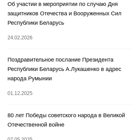
Об участии в мероприятии по случаю Дня
защитников Отечества и Вооруженных Сил
Республики Беларусь
24.02.2026
Поздравительное послание Президента
Республики Беларусь А.Лукашенко в адрес
народа Румынии
01.12.2025
80 лет Победы советского народа в Великой
Отечественной войне
07.05.2025