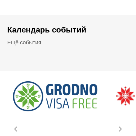
Календарь событий
Ещё события