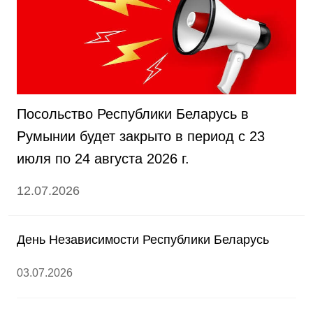
Посольство Республики Беларусь в
Румынии будет закрыто в период с 23
июля по 24 августа 2026 г.
12.07.2026
День Независимости Республики Беларусь
03.07.2026