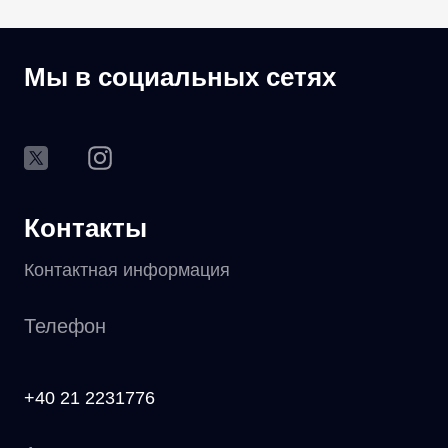
Мы в социальных сетях
Контакты
Контактная информация
Телефон
+40 21 2231776